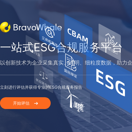
一站式ESG合规服务平台
以创新技术为企业采集真实、透明、细粒度数据，助力企
立刻进行评估并获得专业的ESG合规服务报告
开始评估