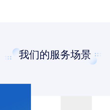
我们的服务场景