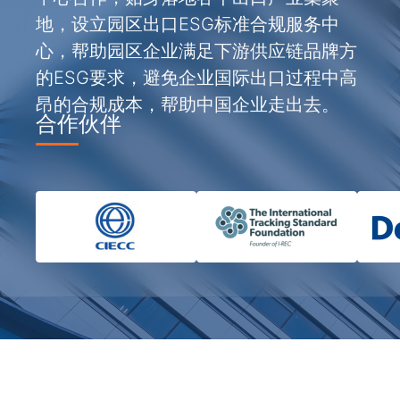
地，设立园区出口ESG标准合规服务中
心，帮助园区企业满足下游供应链品牌方
的ESG要求，避免企业国际出口过程中高
昂的合规成本，帮助中国企业走出去。
合作伙伴