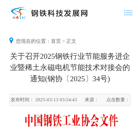
您现在的位置：
首页
> 正文
关于召开2025钢铁行业节能服务进企
业暨稀土永磁电机节能技术对接会的
通知(钢协〔2025〕34号)
发布时间： 2025-03-13 03:54:43
来源：
点击数量：