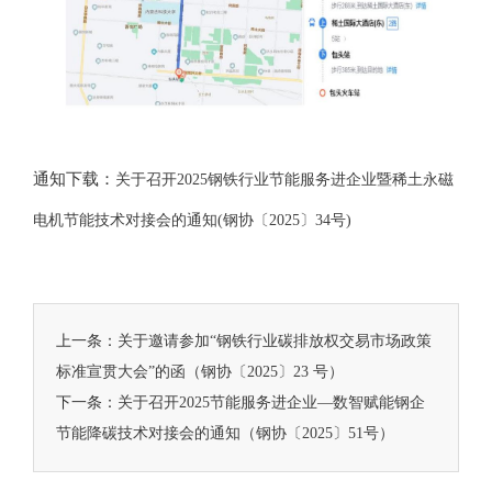
通知下载：
关于召开2025钢铁行业节能服务进企业暨稀土永磁
电机节能技术对接会的通知(钢协〔2025〕34号)
上一条：
关于邀请参加“钢铁行业碳排放权交易市场政策
标准宣贯大会”的函（钢协〔2025〕23 号）
下一条：
关于召开2025节能服务进企业—数智赋能钢企
节能降碳技术对接会的通知（钢协〔2025〕51号）