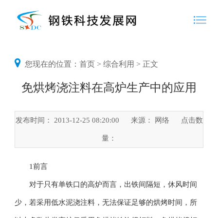
您现在的位置：
首页
>
综合利用
> 正文
免烘烤浇注料在高炉生产中的应用
发布时间： 2013-12-25 08:20:00
来源： 网络
点击数
量：
1前言
对于只有单铁口的高炉而言，出铁间隔短，休风时间
少，若采用低水泥浇注料，无法保证足够的烘烤时间，所