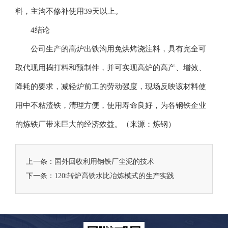
料，主沟不修补使用39天以上。
4结论
公司生产的高炉出铁沟用免烘烤浇注料，具有完全可
取代现用捣打料和预制件，并可实现高炉的高产、增效、
降耗的要求，减轻炉前工的劳动强度，现场反映该材料使
用中不粘渣铁，清理方便，使用寿命良好，为各钢铁企业
的炼铁厂带来巨大的经济效益。（来源：炼钢）
上一条：
国外回收利用钢铁厂尘泥的技术
下一条：
120t转炉高铁水比冶炼模式的生产实践