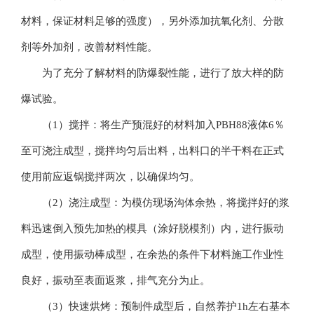
材料，保证材料足够的强度），另外添加抗氧化剂、分散
剂等外加剂，改善材料性能。
为了充分了解材料的防爆裂性能，进行了放大样的防
爆试验。
（1）搅拌：将生产预混好的材料加入PBH88液体6％
至可浇注成型，搅拌均匀后出料，出料口的半干料在正式
使用前应返锅搅拌两次，以确保均匀。
（2）浇注成型：为模仿现场沟体余热，将搅拌好的浆
料迅速倒入预先加热的模具（涂好脱模剂）内，进行振动
成型，使用振动棒成型，在余热的条件下材料施工作业性
良好，振动至表面返浆，排气充分为止。
（3）快速烘烤：预制件成型后，自然养护1h左右基本