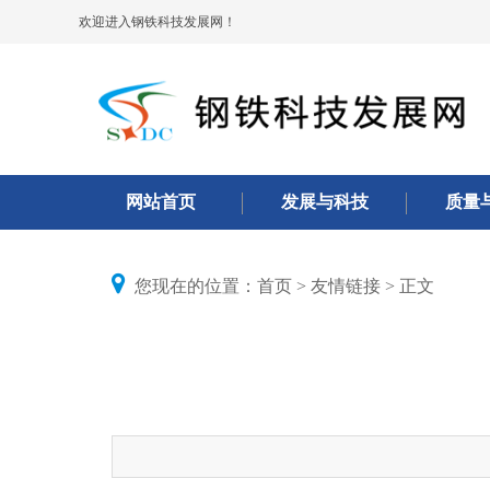
欢迎进入钢铁科技发展网！
网站首页
发展与科技
质量
您现在的位置：
首页
>
友情链接
> 正文