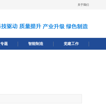
展专题
智能制造
党建工作