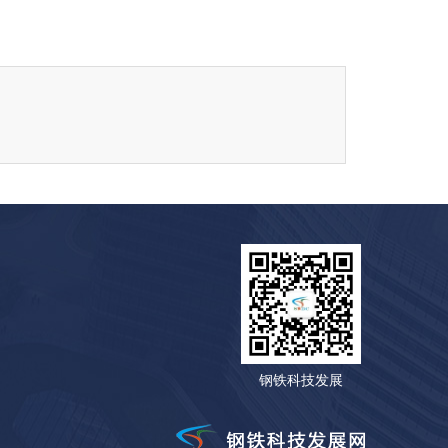
钢铁科技发展