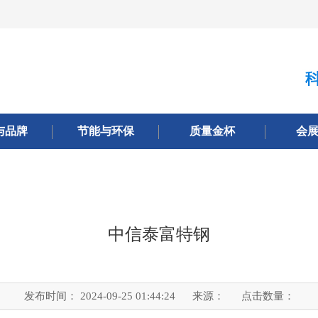
与品牌
节能与环保
质量金杯
会
中信泰富特钢
发布时间： 2024-09-25 01:44:24
来源：
点击数量：