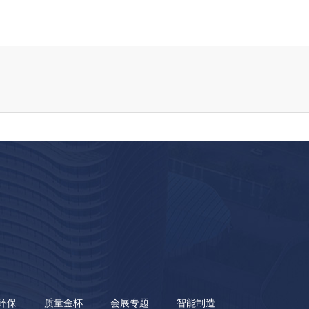
环保
质量金杯
会展专题
智能制造